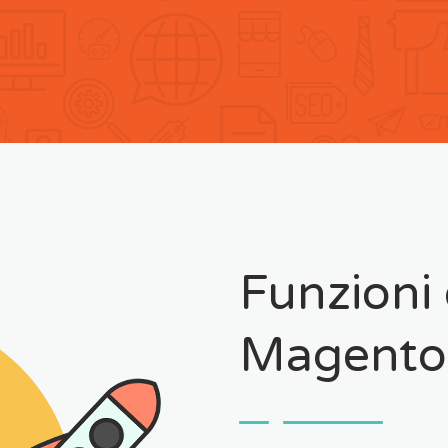
Funzioni 
Magento