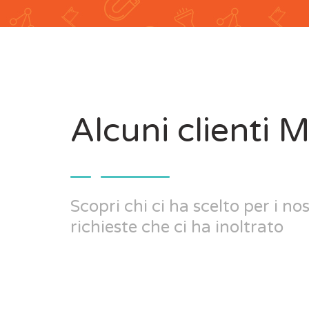
Alcuni clienti
Scopri chi ci ha scelto per i nost
richieste che ci ha inoltrato