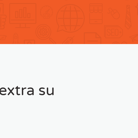
extra su